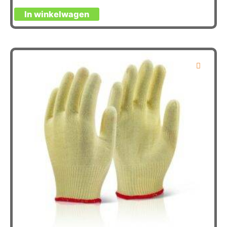
In winkelwagen