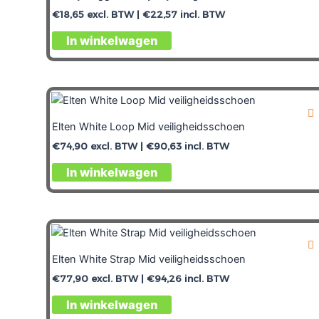
€
18,65
excl. BTW |
€
22,57
incl. BTW
In winkelwagen
Elten White Loop Mid veiligheidsschoen
€
74,90
excl. BTW |
€
90,63
incl. BTW
In winkelwagen
Elten White Strap Mid veiligheidsschoen
€
77,90
excl. BTW |
€
94,26
incl. BTW
In winkelwagen