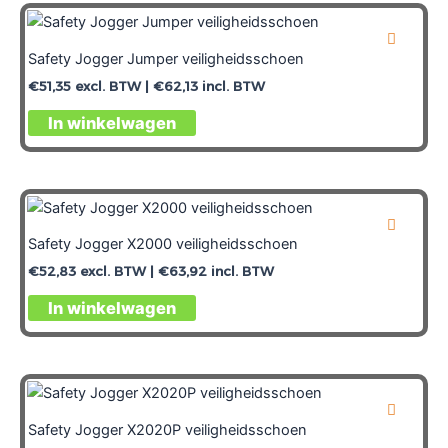
Safety Jogger Jumper veiligheidsschoen
€
51,35
excl. BTW |
€
62,13
incl. BTW
In winkelwagen
Safety Jogger X2000 veiligheidsschoen
€
52,83
excl. BTW |
€
63,92
incl. BTW
In winkelwagen
Safety Jogger X2020P veiligheidsschoen