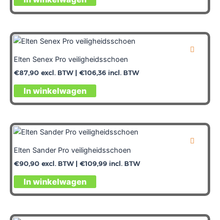
Elten Senex Pro veiligheidsschoen
€
87,90
excl. BTW |
€
106,36
incl. BTW
In winkelwagen
Elten Sander Pro veiligheidsschoen
€
90,90
excl. BTW |
€
109,99
incl. BTW
In winkelwagen