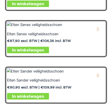
In winkelwagen
Elten Senex veiligheidsschoen
€
87,90
excl. BTW |
€
106,36
incl. BTW
In winkelwagen
Elten Sander veiligheidsschoen
€
90,90
excl. BTW |
€
109,99
incl. BTW
In winkelwagen