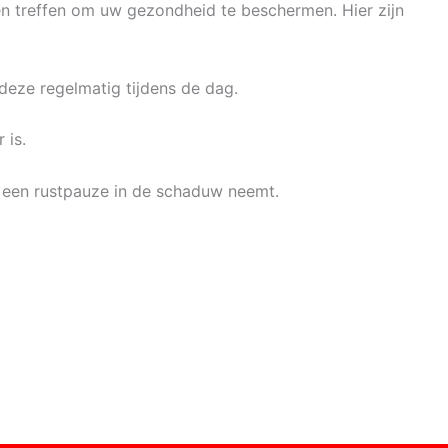
len treffen om uw gezondheid te beschermen. Hier zijn
deze regelmatig tijdens de dag.
 is.
g een rustpauze in de schaduw neemt.