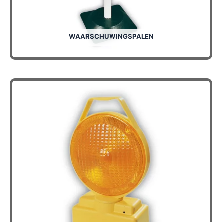
WAARSCHUWINGSPALEN