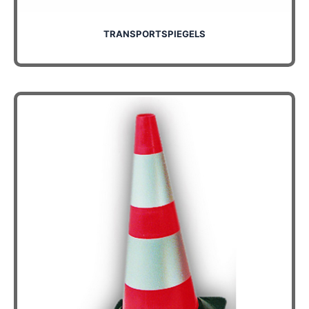
TRANSPORTSPIEGELS