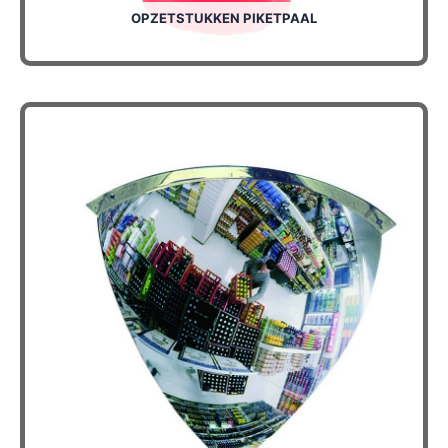
OPZETSTUKKEN PIKETPAAL