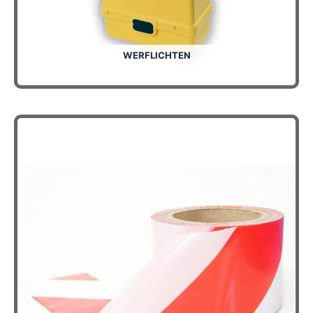
WERFLICHTEN