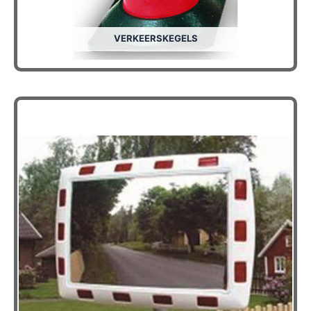
VERKEERSKEGELS