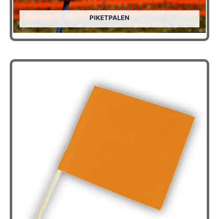
PIKETPALEN