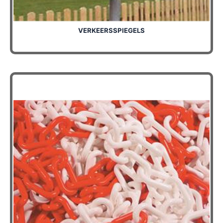
VERKEERSSPIEGELS