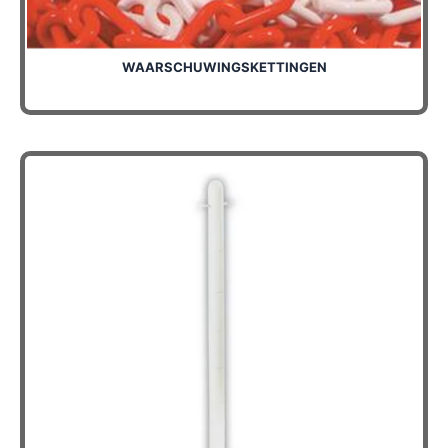
WAARSCHUWINGSKETTINGEN