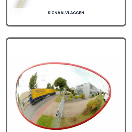
SIGNAALVLAGGEN