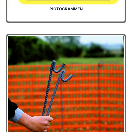
PICTOGRAMMEN