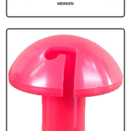
MERKEN