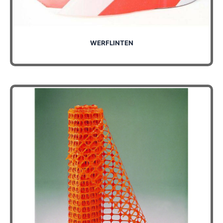
WERFLINTEN