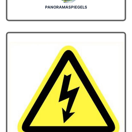
PANORAMASPIEGELS