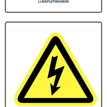
LIJNSPUITWAGENS