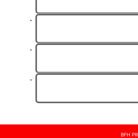
BFH PR