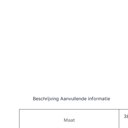
Beschrijving
Aanvullende informatie
3
Maat