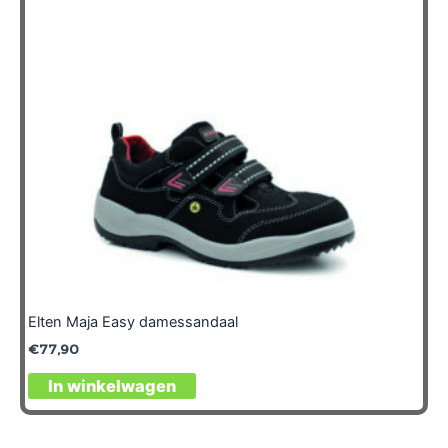
Elten Maja Easy damessandaal
€
77,90
In winkelwagen