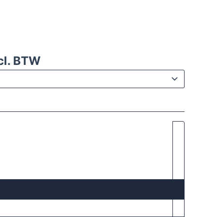
cl. BTW