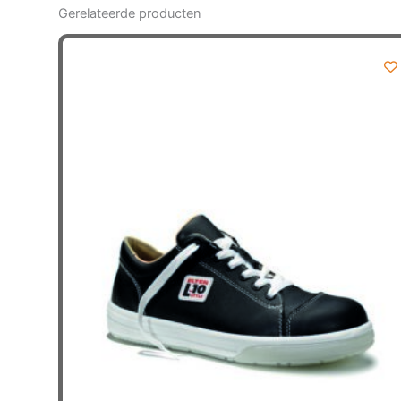
Gerelateerde producten