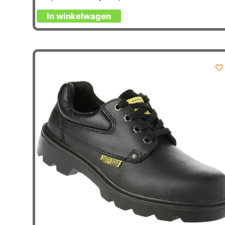
In winkelwagen