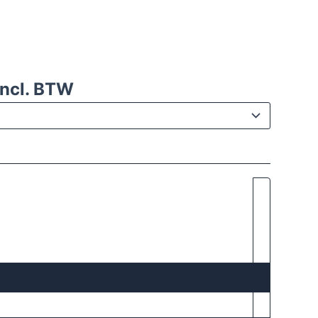
ncl. BTW