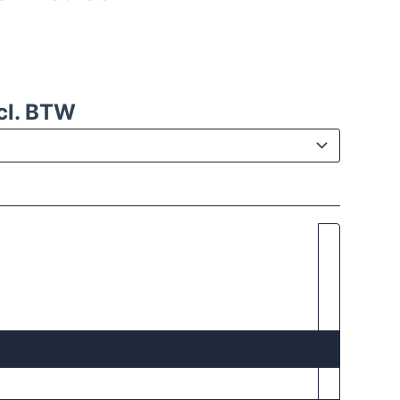
cl. BTW