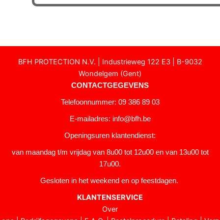
BFH PROTECTION N.V. | Industrieweg 122 E3 | B-9032
Wondelgem (Gent)
CONTACTGEGEVENS
Telefoonnummer: 09 386 89 03
E-mailadres:
info@bfh.be
Openingsuren klantendienst:
van maandag t/m vrijdag van 8u00 tot 12u00 en van 13u00 tot
17u00.
Gesloten in het weekend en op feestdagen.
KLANTENSERVICE
Over