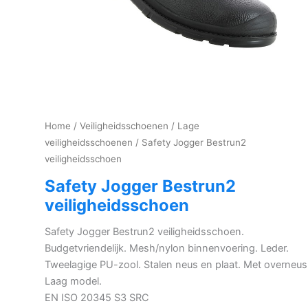
Home
/
Veiligheidsschoenen
/
Lage
veiligheidsschoenen
/ Safety Jogger Bestrun2
veiligheidsschoen
Safety Jogger Bestrun2
veiligheidsschoen
Safety Jogger Bestrun2 veiligheidsschoen.
Budgetvriendelijk. Mesh/nylon binnenvoering. Leder.
Tweelagige PU-zool. Stalen neus en plaat. Met overneus
Laag model.
EN ISO 20345 S3 SRC