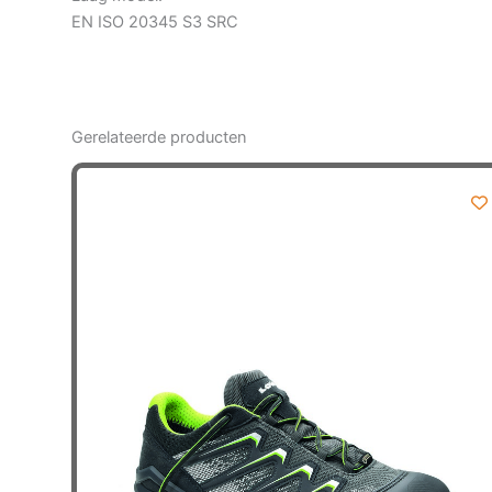
EN ISO 20345 S3 SRC
Gerelateerde producten