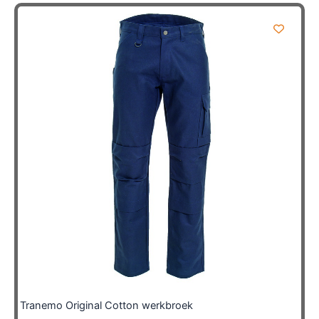
Tranemo Original Cotton werkbroek