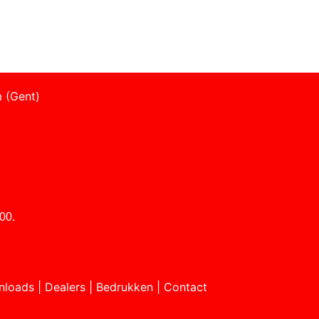
 (Gent)
00.
nloads
|
Dealers
|
Bedrukken
|
Contact