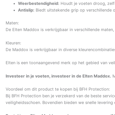
Weerbestendigheid:
Houdt je voeten droog, zelf
Antislip:
Biedt uitstekende grip op verschillende
Maten:
De Elten Maddox is verkrijgbaar in verschillende maten, 
Kleuren:
De Maddox is verkrijgbaar in diverse kleurencombinaties,
Elten is een toonaangevend merk op het gebied van veil
Investeer in je voeten, investeer in de Elten Maddox.
M
Voordeel om dit product te kopen bij BFH Protection:
Bij BFH Protection ben je verzekerd van de beste service
veiligheidsschoen. Bovendien bieden we snelle levering 