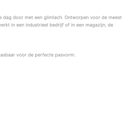
le dag door met een glimlach. Ontworpen voor de meest
werkt in een industrieel bedrijf of in een magazijn, de
pasbaar voor de perfecte pasvorm.