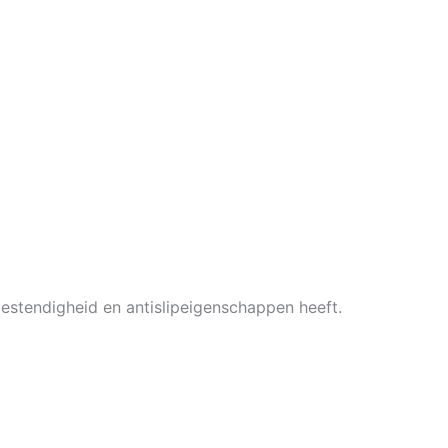
bestendigheid en antislipeigenschappen heeft.