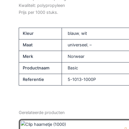
Kwaliteit: polypropyleen
Prijs per 1000 stuks.
Kleur
blauw
,
wit
Maat
universeel
,
–
Merk
Norwear
Productnaam
Basic
Referentie
5-1013-1000P
Gerelateerde producten