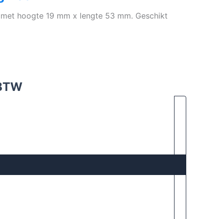
 met hoogte 19 mm x lengte 53 mm. Geschikt
 BTW