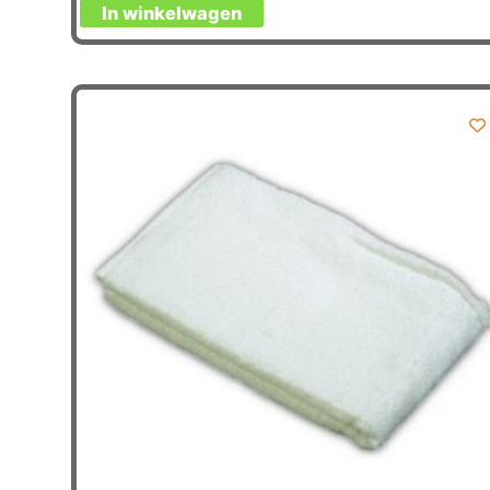
In winkelwagen