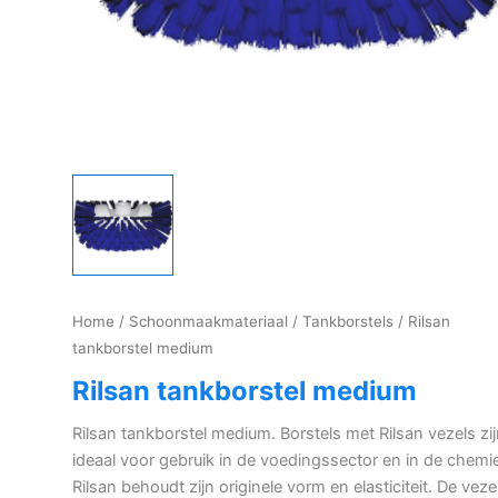
Home
/
Schoonmaakmateriaal
/
Tankborstels
/ Rilsan
tankborstel medium
Rilsan tankborstel medium
Rilsan tankborstel medium. Borstels met Rilsan vezels zi
ideaal voor gebruik in de voedingssector en in de chemi
Rilsan behoudt zijn originele vorm en elasticiteit. De veze